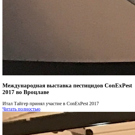
Международная выставка пестицидов ConExPest
2017 во Вроцлаве
Итал Тайгер принял участие в ConExPest 2017
Читать полностью