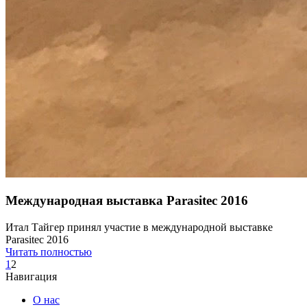
Международная выставка Parasitec 2016
Итал Тайгер принял участие в международной выставке
Parasitec 2016
Читать полностью
1
2
Навигация
О нас