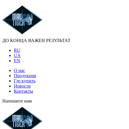
ДО КОНЦА ВАЖЕН РЕЗУЛЬТАТ
RU
UA
EN
О нас
Продукция
Где купить
Новости
Контакты
Напишите нам