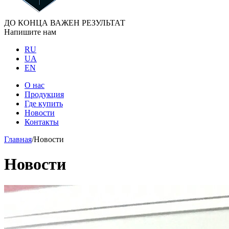
ДО КОНЦА ВАЖЕН РЕЗУЛЬТАТ
Напишите нам
RU
UA
EN
О нас
Продукция
Где купить
Новости
Контакты
Главная
/
Новости
Новости