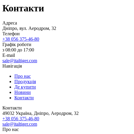
Контакти
Адреса
Дніпро, вул. Аеродром, 32
Телефон
+38 056 375-46-80
Графік роботи
з 08:00 до 17:00
E-mail
sale@italtiger.com
Навігація
Про нас
Продукція
Де купити
Новини
Контакти
Контакти
49032 Україна, Дніпро, Аеродром, 32
+38 056 375-46-80
sale@italtiger.com
Про нас