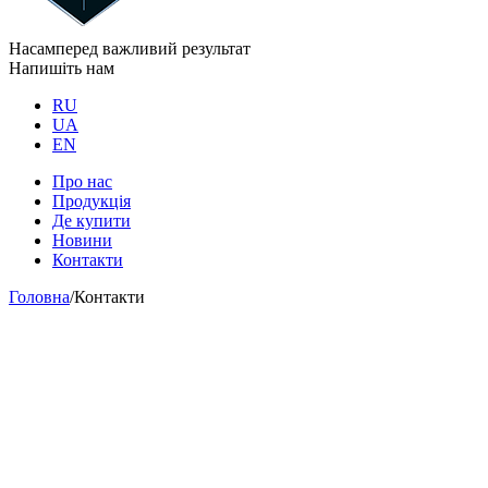
Насамперед важливий результат
Напишіть нам
RU
UA
EN
Про нас
Продукція
Де купити
Новини
Контакти
Головна
/
Контакти